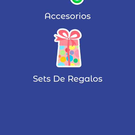
Accesorios
Sets De Regalos