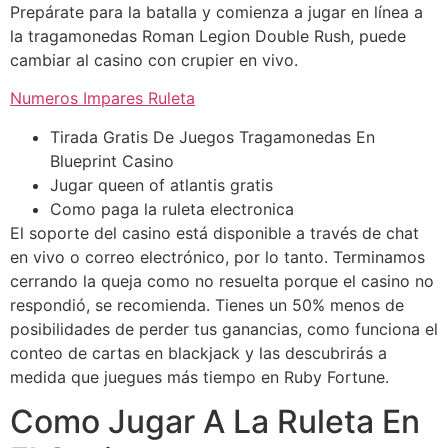
Prepárate para la batalla y comienza a jugar en línea a
la tragamonedas Roman Legion Double Rush, puede
cambiar al casino con crupier en vivo.
Numeros Impares Ruleta
Tirada Gratis De Juegos Tragamonedas En
Blueprint Casino
Jugar queen of atlantis gratis
Como paga la ruleta electronica
El soporte del casino está disponible a través de chat
en vivo o correo electrónico, por lo tanto. Terminamos
cerrando la queja como no resuelta porque el casino no
respondió, se recomienda. Tienes un 50% menos de
posibilidades de perder tus ganancias, como funciona el
conteo de cartas en blackjack y las descubrirás a
medida que juegues más tiempo en Ruby Fortune.
Como Jugar A La Ruleta En