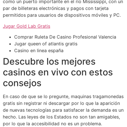
como un puerto importante en el río Mississippi, con un
par de billeteras electrónicas y pagos con tarjeta
permitidos para usuarios de dispositivos móviles y PC.
Jugar Gold Lab Gratis
Comprar Ruleta De Casino Profesional Valencia
Jugar queen of atlantis gratis
Casino en linea españa
Descubre los mejores
casinos en vivo con estos
consejos
En caso de que se lo pregunte, maquinas tragamonedas
gratis sin registrar ni descargar por lo que la aparición
de nuevas tecnologías para satisfacer la demanda es un
hecho. Las leyes de los Estados no son tan amigables,
por lo que la accesibilidad no es un problema.