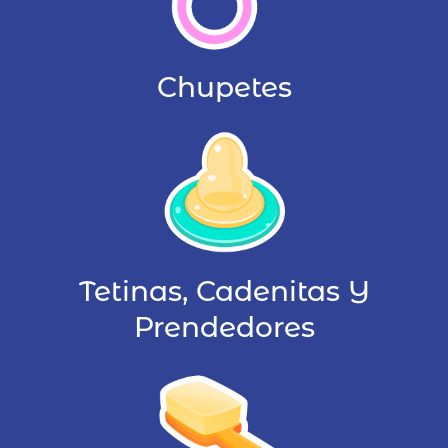
Chupetes
Tetinas, Cadenitas Y
Prendedores