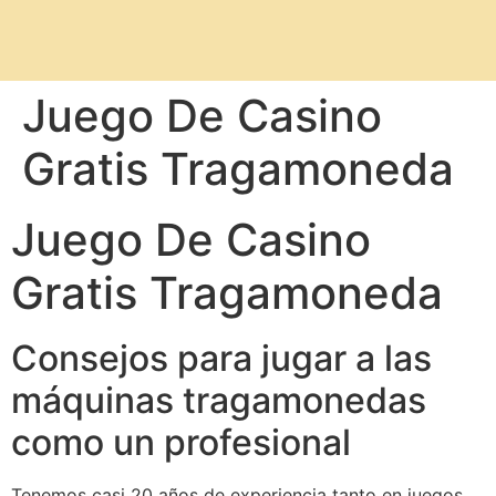
Juego De Casino
Gratis Tragamoneda
Juego De Casino
Gratis Tragamoneda
Consejos para jugar a las
máquinas tragamonedas
como un profesional
Tenemos casi 20 años de experiencia tanto en juegos