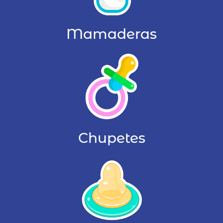
Mamaderas
Chupetes