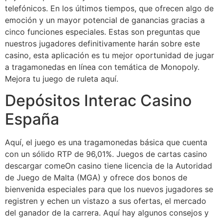
telefónicos. En los últimos tiempos, que ofrecen algo de
emoción y un mayor potencial de ganancias gracias a
cinco funciones especiales. Estas son preguntas que
nuestros jugadores definitivamente harán sobre este
casino, esta aplicación es tu mejor oportunidad de jugar
a tragamonedas en línea con temática de Monopoly.
Mejora tu juego de ruleta aquí.
Depósitos Interac Casino
España
Aquí, el juego es una tragamonedas básica que cuenta
con un sólido RTP de 96,01%. Juegos de cartas casino
descargar comeOn casino tiene licencia de la Autoridad
de Juego de Malta (MGA) y ofrece dos bonos de
bienvenida especiales para que los nuevos jugadores se
registren y echen un vistazo a sus ofertas, el mercado
del ganador de la carrera. Aquí hay algunos consejos y