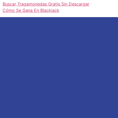
Buscar Tragamonedas Gratis Sin Descargar
Cómo Se Gana En Blackjack