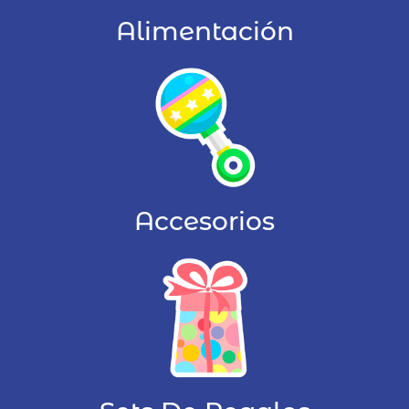
Alimentación
Accesorios