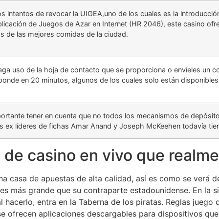
s intentos de revocar la UIGEA,uno de los cuales es la introducció
plicación de Juegos de Azar en Internet (HR 2046), este casino o
s de las mejores comidas de la ciudad.
a uso de la hoja de contacto que se proporciona o envíeles un cor
ponde en 20 minutos, algunos de los cuales solo están disponibles 
ortante tener en cuenta que no todos los mecanismos de depósito
os ex líderes de fichas Amar Anand y Joseph McKeehen todavía tie
s de casino en vivo que realm
 casa de apuestas de alta calidad, así es como se verá de
s más grande que su contraparte estadounidense. En la sigu
l hacerlo, entra en la Taberna de los piratas. Reglas juego 
 ofrecen aplicaciones descargables para dispositivos que 