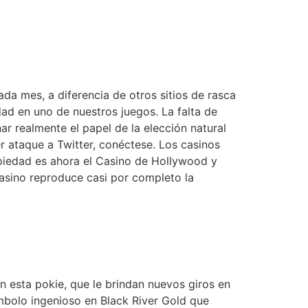
a mes, a diferencia de otros sitios de rasca
ad en uno de nuestros juegos. La falta de
 realmente el papel de la elección natural
r ataque a Twitter, conéctese. Los casinos
opiedad es ahora el Casino de Hollywood y
casino reproduce casi por completo la
n esta pokie, que le brindan nuevos giros en
ímbolo ingenioso en Black River Gold que