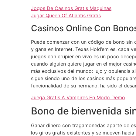
Jogos De Casinos Gratis Maquinas
Jugar Queen Of Atlantis Gratis
Casinos Online Con Bonos
Puede comenzar con un código de bono sin de
y gana en Internet. Texas Hold’em es, cada v
juegos con crupier en vivo es un poco decepc
cuando alguien quiere jugar en el mejor casin
más exclusivos del mundo: lujo y opulencia s
sigue siendo uno de los casinos más populares
funcionalidad de su hermano, ha sido el desa
Juega Gratis A Vampires En Modo Demo
Bono de bienvenida sin
Ganar dinero con tragamonedas aparte de esto
los giros gratis existentes y se mueven hacia