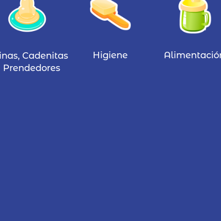
Higiene
Alimentació
inas, Cadenitas
 Prendedores